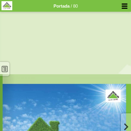
Portada
/ 80