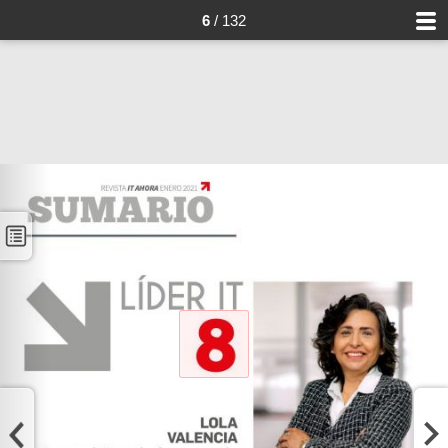
6
/ 132