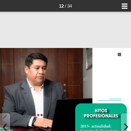
12
/ 34