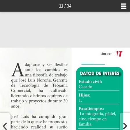
11
/ 34