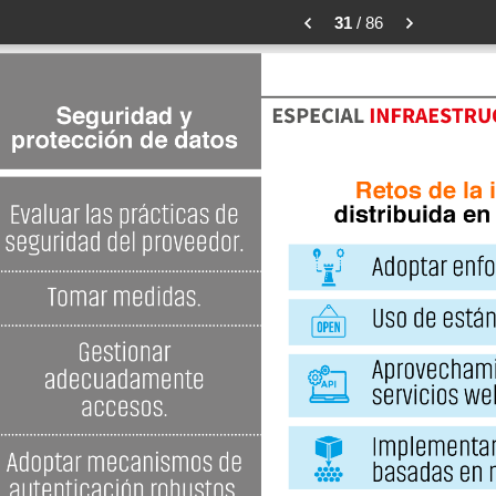
31
/ 86