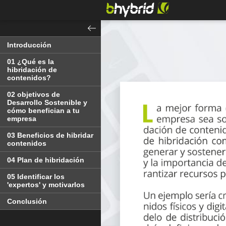
Introducción
01 ¿Qué es la
hibridación de
contenidos?
02 objetivos de
Desarrollo Sostenible y
cómo benefician a tu
empresa
03 Beneficios de hibridar
contenidos
04 Plan de hibridación
05 Identificar los
'expertos' y motivarlos
Conclusión