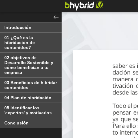
Introducción
01 ¿Qué es la
hibridación de
contenidos?
02 objetivos de
Desarrollo Sostenible y
cómo benefician a tu
empresa
03 Beneficios de hibridar
contenidos
04 Plan de hibridación
05 Identificar los
'expertos' y motivarlos
Conclusión