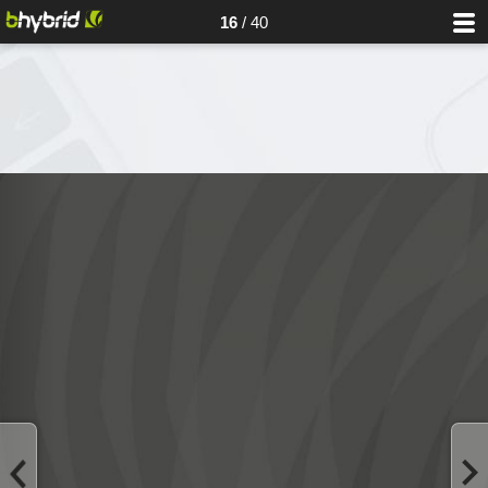
16
/ 40